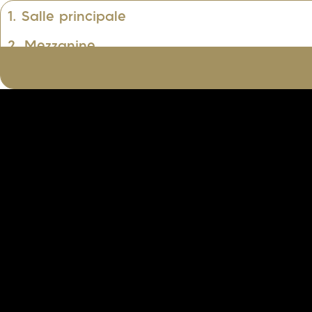
1. Salle principale
2. Mezzanine