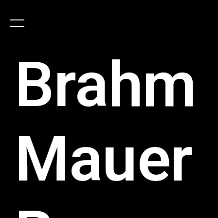
Brahm
Mauer